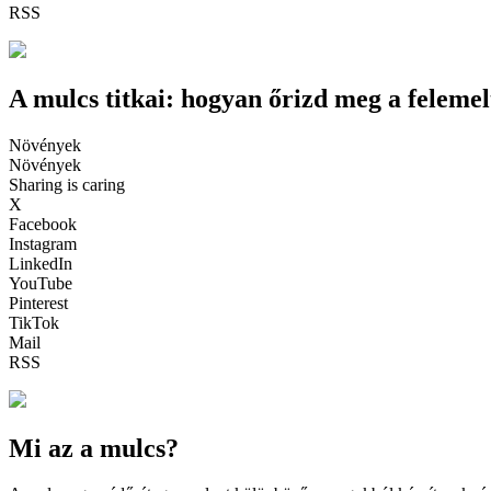
RSS
A mulcs titkai: hogyan őrizd meg a felemel
Növények
Növények
Sharing is caring
X
Facebook
Instagram
LinkedIn
YouTube
Pinterest
TikTok
Mail
RSS
Mi az a mulcs?